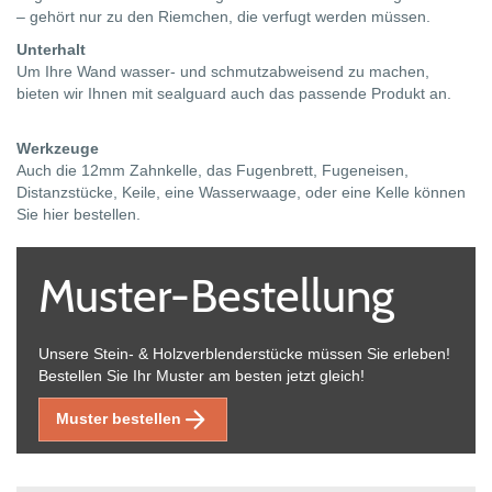
– gehört nur zu den Riemchen, die verfugt werden müssen.
Unterhalt
Um Ihre Wand wasser- und schmutzabweisend zu machen,
bieten wir Ihnen mit sealguard auch das passende Produkt an.
Werkzeuge
Auch die 12mm Zahnkelle, das Fugenbrett, Fugeneisen,
Distanzstücke, Keile, eine Wasserwaage, oder eine Kelle können
Sie hier bestellen.
Muster-Bestellung
Unsere Stein- & Holzverblenderstücke müssen Sie erleben!
Bestellen Sie Ihr Muster am besten jetzt gleich!
Muster bestellen