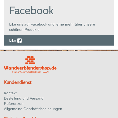
Facebook
Like uns auf Facebook und lerne mehr über unsere
schönen Produkte.
Like
Kundendienst
Kontakt
Bestellung und Versand
Referenzen
Allgemeine Geschäftsbedingungen