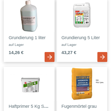
Grundierung 1 liter
Grundierung 5 Liter
auf Lager
auf Lager
14,26 €
43,27 €
Haftprimer 5 Kg Sopro
Fugenmörtel grau