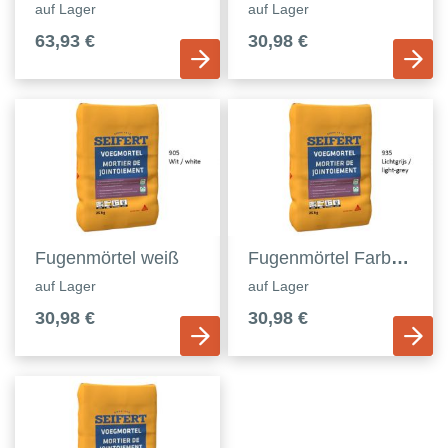
auf Lager
auf Lager
63,93 €
30,98 €
Fugenmörtel weiß
Fugenmörtel Farbe 935 hellgrau
auf Lager
auf Lager
30,98 €
30,98 €